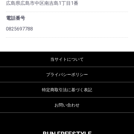
広島県広島市中区南吉島1丁目1番
電話番号
0825697788
当サイトについて
プライバシーポリシー
特定商取引法に基づく表記
お問い合わせ