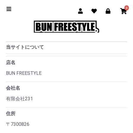
0
当サイトについて
店名
BUN FREESTYLE
会社名
有限会社231
住所
〒7300826